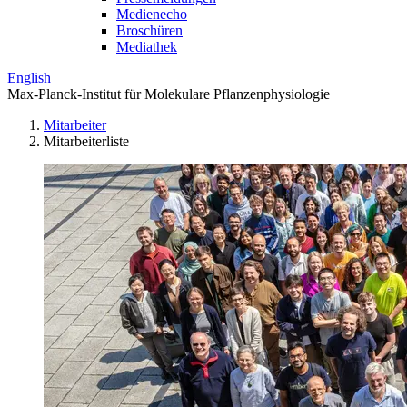
Medienecho
Broschüren
Mediathek
English
Max-Planck-Institut für Molekulare Pflanzenphysiologie
Mitarbeiter
Mitarbeiterliste