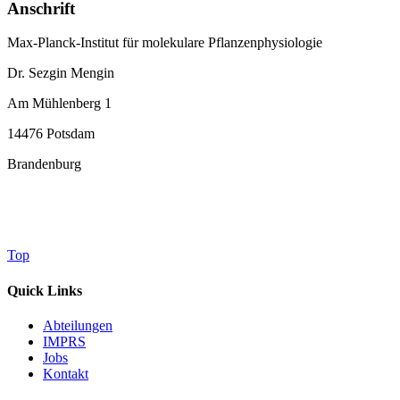
Anschrift
Max-Planck-Institut für molekulare Pflanzenphysiologie
Dr. Sezgin Mengin
Am Mühlenberg 1
14476 Potsdam
Brandenburg
Top
Quick Links
Abteilungen
IMPRS
Jobs
Kontakt