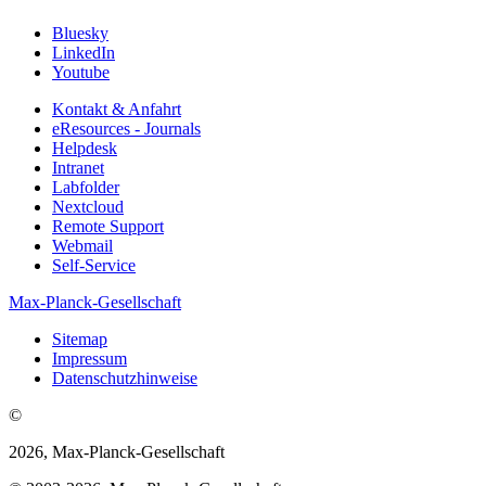
Bluesky
LinkedIn
Youtube
Kontakt & Anfahrt
eResources - Journals
Helpdesk
Intranet
Labfolder
Nextcloud
Remote Support
Webmail
Self-Service
Max-Planck-Gesellschaft
Sitemap
Impressum
Datenschutzhinweise
©
2026, Max-Planck-Gesellschaft