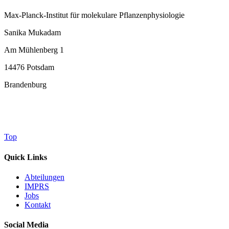
Max-Planck-Institut für molekulare Pflanzenphysiologie
Sanika Mukadam
Am Mühlenberg 1
14476 Potsdam
Brandenburg
Top
Quick Links
Abteilungen
IMPRS
Jobs
Kontakt
Social Media