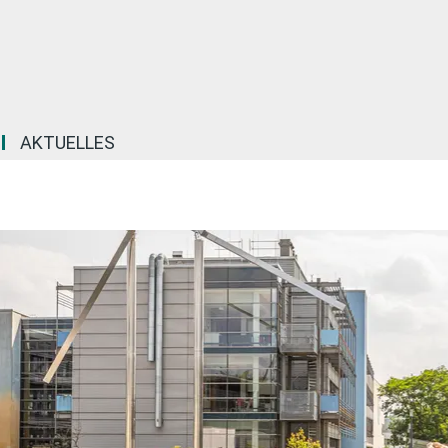
AKTUELLES