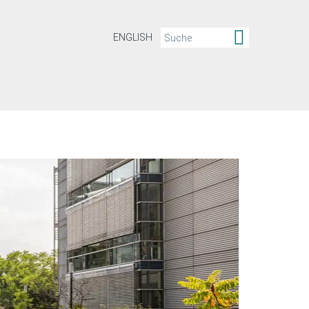
ENGLISH