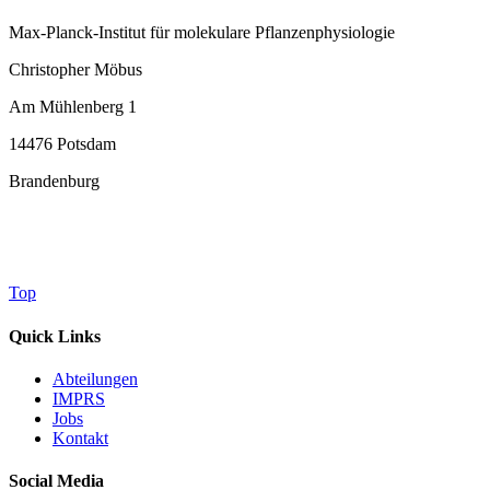
Max-Planck-Institut für molekulare Pflanzenphysiologie
Christopher Möbus
Am Mühlenberg 1
14476 Potsdam
Brandenburg
Top
Quick Links
Abteilungen
IMPRS
Jobs
Kontakt
Social Media