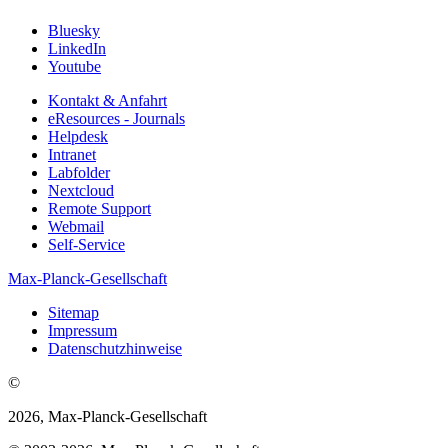
Bluesky
LinkedIn
Youtube
Kontakt & Anfahrt
eResources - Journals
Helpdesk
Intranet
Labfolder
Nextcloud
Remote Support
Webmail
Self-Service
Max-Planck-Gesellschaft
Sitemap
Impressum
Datenschutzhinweise
©
2026, Max-Planck-Gesellschaft