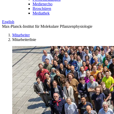
Medienecho
Broschüren
Mediathek
English
Max-Planck-Institut für Molekulare Pflanzenphysiologie
Mitarbeiter
Mitarbeiterliste