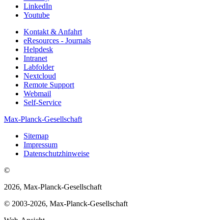
LinkedIn
Youtube
Kontakt & Anfahrt
eResources - Journals
Helpdesk
Intranet
Labfolder
Nextcloud
Remote Support
Webmail
Self-Service
Max-Planck-Gesellschaft
Sitemap
Impressum
Datenschutzhinweise
©
2026, Max-Planck-Gesellschaft
© 2003-2026, Max-Planck-Gesellschaft