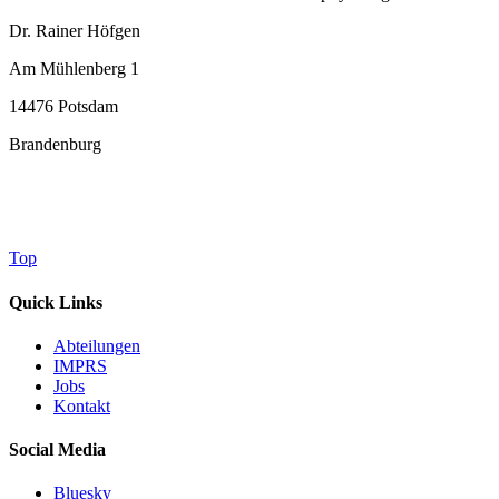
Dr. Rainer Höfgen
Am Mühlenberg 1
14476 Potsdam
Brandenburg
Top
Quick Links
Abteilungen
IMPRS
Jobs
Kontakt
Social Media
Bluesky