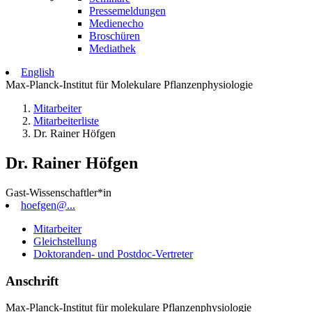
Pressemeldungen
Medienecho
Broschüren
Mediathek
English
Max-Planck-Institut für Molekulare Pflanzenphysiologie
Mitarbeiter
Mitarbeiterliste
Dr. Rainer Höfgen
Dr. Rainer Höfgen
Gast-Wissenschaftler*in
hoefgen@...
Mitarbeiter
Gleichstellung
Doktoranden- und Postdoc-Vertreter
Anschrift
Max-Planck-Institut für molekulare Pflanzenphysiologie