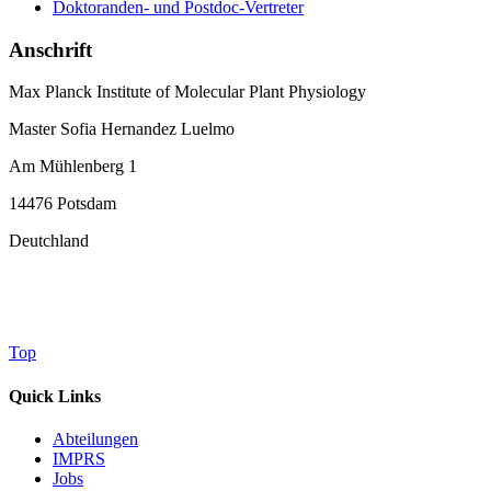
Doktoranden- und Postdoc-Vertreter
Anschrift
Max Planck Institute of Molecular Plant Physiology
Master Sofia Hernandez Luelmo
Am Mühlenberg 1
14476 Potsdam
Deutchland
Top
Quick Links
Abteilungen
IMPRS
Jobs