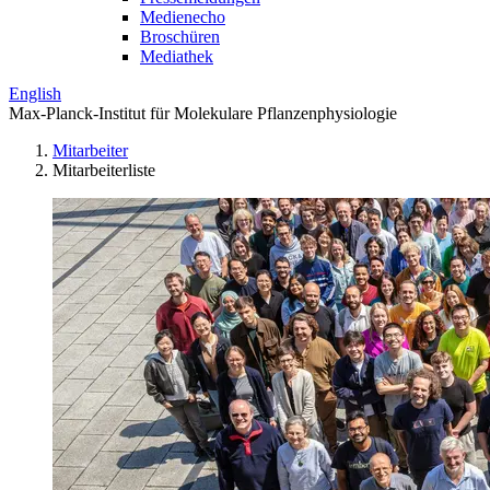
Medienecho
Broschüren
Mediathek
English
Max-Planck-Institut für Molekulare Pflanzenphysiologie
Mitarbeiter
Mitarbeiterliste