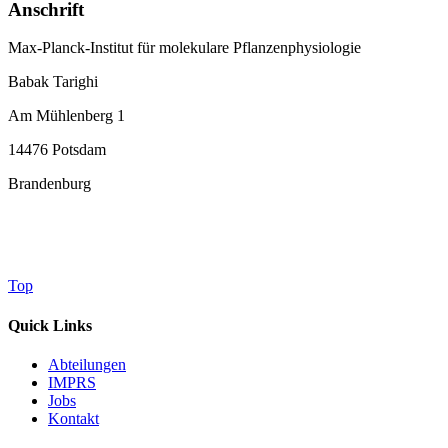
Anschrift
Max-Planck-Institut für molekulare Pflanzenphysiologie
Babak Tarighi
Am Mühlenberg 1
14476 Potsdam
Brandenburg
Top
Quick Links
Abteilungen
IMPRS
Jobs
Kontakt