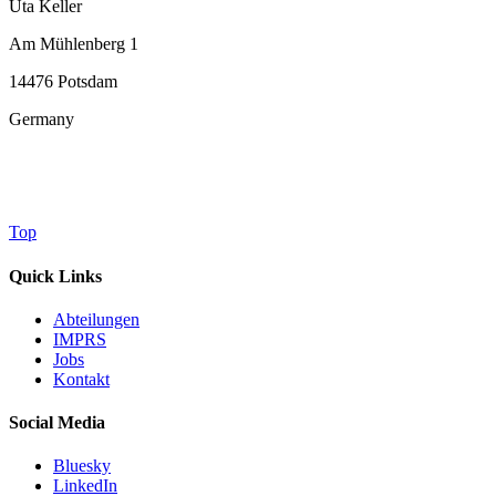
Uta Keller
Am Mühlenberg 1
14476 Potsdam
Germany
Top
Quick Links
Abteilungen
IMPRS
Jobs
Kontakt
Social Media
Bluesky
LinkedIn