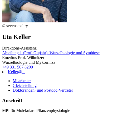
© sevensmaltry
Uta Keller
Direktions-Assistenz
Abteilung 1 (Prof. Gutjahr): Wurzelbiologie und Symbiose
Emeritus Prof. Willmitzer
Wurzelbiologie und Mykorrhiza
+49 331 567 8200
Keller@...
Mitarbeiter
Gleichstellung
Doktoranden- und Postdoc-Vertreter
Anschrift
MPI für Molekulare Pflanzenphysiologie