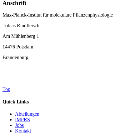
Anschrift
Max-Planck-Institut für molekulare Pflanzenphysiologie
Tobias Rindfleisch
Am Mühlenberg 1
14476 Potsdam
Brandenburg
Top
Quick Links
Abteilungen
IMPRS
Jobs
Kontakt