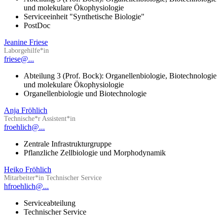
und molekulare Ökophysiologie
Serviceeinheit "Synthetische Biologie"
PostDoc
Jeanine Friese
Laborgehilfe*in
friese@...
Abteilung 3 (Prof. Bock): Organellenbiologie, Biotechnologie
und molekulare Ökophysiologie
Organellenbiologie und Biotechnologie
Anja Fröhlich
Technische*r Assistent*in
froehlich@...
Zentrale Infrastrukturgruppe
Pflanzliche Zellbiologie und Morphodynamik
Heiko Fröhlich
Mitarbeiter*in Technischer Service
hfroehlich@...
Serviceabteilung
Technischer Service