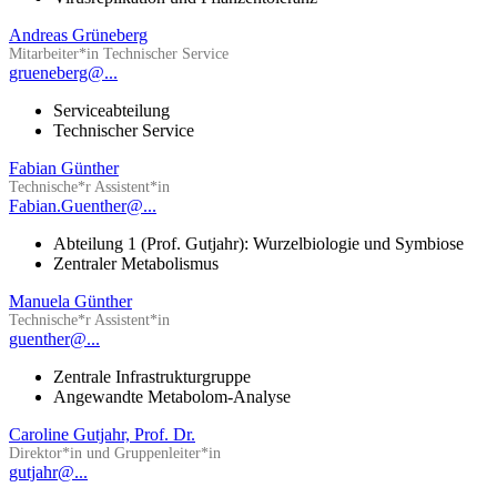
Andreas Grüneberg
Mitarbeiter*in Technischer Service
grueneberg@...
Serviceabteilung
Technischer Service
Fabian Günther
Technische*r Assistent*in
Fabian.Guenther@...
Abteilung 1 (Prof. Gutjahr): Wurzelbiologie und Symbiose
Zentraler Metabolismus
Manuela Günther
Technische*r Assistent*in
guenther@...
Zentrale Infrastrukturgruppe
Angewandte Metabolom-Analyse
Caroline Gutjahr, Prof. Dr.
Direktor*in und Gruppenleiter*in
gutjahr@...