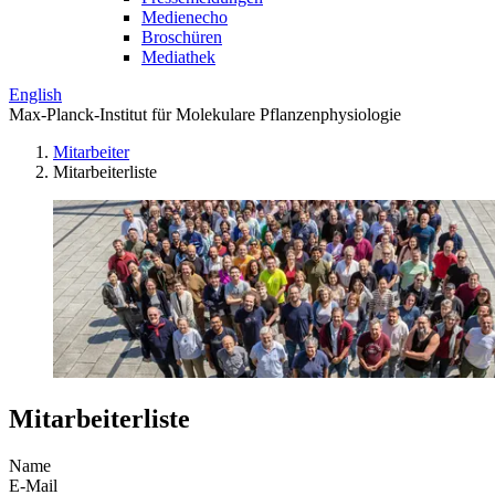
Medienecho
Broschüren
Mediathek
English
Max-Planck-Institut für Molekulare Pflanzenphysiologie
Mitarbeiter
Mitarbeiterliste
Mitarbeiterliste
Name
E-Mail