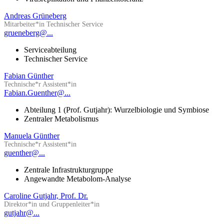
Andreas Grüneberg
Mitarbeiter*in Technischer Service
grueneberg@...
Serviceabteilung
Technischer Service
Fabian Günther
Technische*r Assistent*in
Fabian.Guenther@...
Abteilung 1 (Prof. Gutjahr): Wurzelbiologie und Symbiose
Zentraler Metabolismus
Manuela Günther
Technische*r Assistent*in
guenther@...
Zentrale Infrastrukturgruppe
Angewandte Metabolom-Analyse
Caroline Gutjahr, Prof. Dr.
Direktor*in und Gruppenleiter*in
gutjahr@...