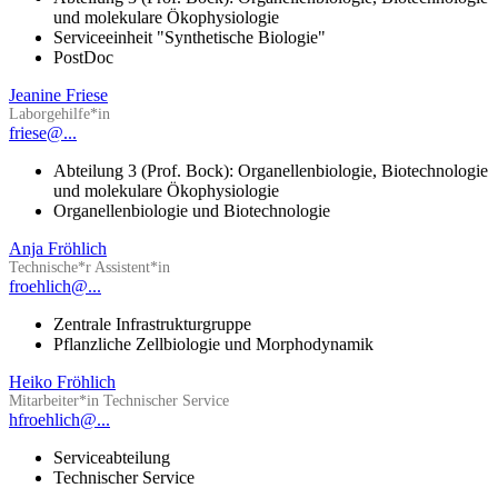
und molekulare Ökophysiologie
Serviceeinheit "Synthetische Biologie"
PostDoc
Jeanine Friese
Laborgehilfe*in
friese@...
Abteilung 3 (Prof. Bock): Organellenbiologie, Biotechnologie
und molekulare Ökophysiologie
Organellenbiologie und Biotechnologie
Anja Fröhlich
Technische*r Assistent*in
froehlich@...
Zentrale Infrastrukturgruppe
Pflanzliche Zellbiologie und Morphodynamik
Heiko Fröhlich
Mitarbeiter*in Technischer Service
hfroehlich@...
Serviceabteilung
Technischer Service