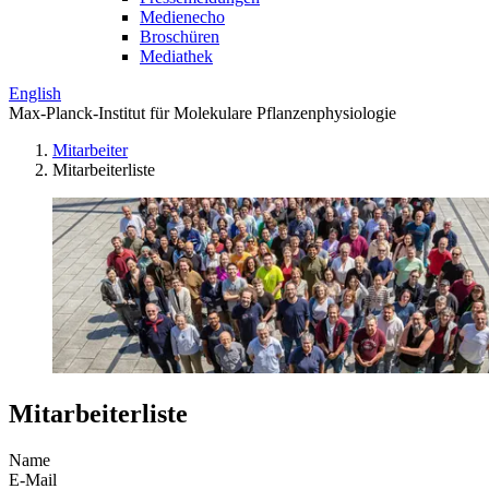
Medienecho
Broschüren
Mediathek
English
Max-Planck-Institut für Molekulare Pflanzenphysiologie
Mitarbeiter
Mitarbeiterliste
Mitarbeiterliste
Name
E-Mail