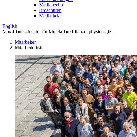
Medienecho
Broschüren
Mediathek
English
Max-Planck-Institut für Molekulare Pflanzenphysiologie
Mitarbeiter
Mitarbeiterliste