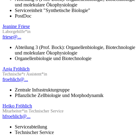
und molekulare Ökophysiologie
Serviceeinheit "Synthetische Biologie"
PostDoc
Jeanine Friese
Laborgehilfe*in
friese@...
Abteilung 3 (Prof. Bock): Organellenbiologie, Biotechnologie
und molekulare Ökophysiologie
Organellenbiologie und Biotechnologie
Anja Fröhlich
Technische*r Assistent*in
froehlich@...
Zentrale Infrastrukturgruppe
Pflanzliche Zellbiologie und Morphodynamik
Heiko Fröhlich
Mitarbeiter*in Technischer Service
hfroehlich@...
Serviceabteilung
Technischer Service