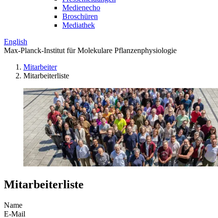
Medienecho
Broschüren
Mediathek
English
Max-Planck-Institut für Molekulare Pflanzenphysiologie
Mitarbeiter
Mitarbeiterliste
Mitarbeiterliste
Name
E-Mail