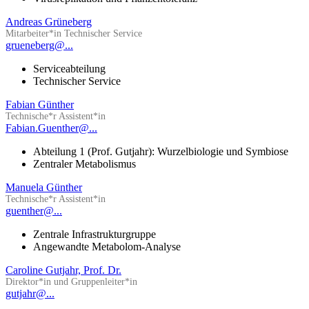
Andreas Grüneberg
Mitarbeiter*in Technischer Service
grueneberg@...
Serviceabteilung
Technischer Service
Fabian Günther
Technische*r Assistent*in
Fabian.Guenther@...
Abteilung 1 (Prof. Gutjahr): Wurzelbiologie und Symbiose
Zentraler Metabolismus
Manuela Günther
Technische*r Assistent*in
guenther@...
Zentrale Infrastrukturgruppe
Angewandte Metabolom-Analyse
Caroline Gutjahr, Prof. Dr.
Direktor*in und Gruppenleiter*in
gutjahr@...