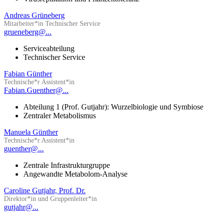
Andreas Grüneberg
Mitarbeiter*in Technischer Service
grueneberg@...
Serviceabteilung
Technischer Service
Fabian Günther
Technische*r Assistent*in
Fabian.Guenther@...
Abteilung 1 (Prof. Gutjahr): Wurzelbiologie und Symbiose
Zentraler Metabolismus
Manuela Günther
Technische*r Assistent*in
guenther@...
Zentrale Infrastrukturgruppe
Angewandte Metabolom-Analyse
Caroline Gutjahr, Prof. Dr.
Direktor*in und Gruppenleiter*in
gutjahr@...