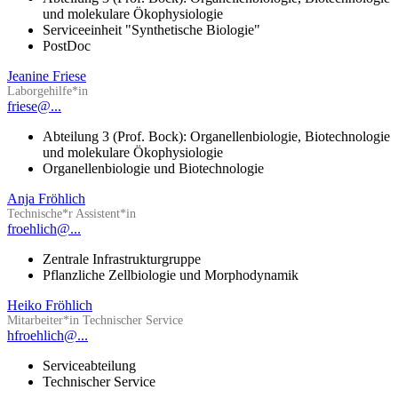
und molekulare Ökophysiologie
Serviceeinheit "Synthetische Biologie"
PostDoc
Jeanine Friese
Laborgehilfe*in
friese@...
Abteilung 3 (Prof. Bock): Organellenbiologie, Biotechnologie
und molekulare Ökophysiologie
Organellenbiologie und Biotechnologie
Anja Fröhlich
Technische*r Assistent*in
froehlich@...
Zentrale Infrastrukturgruppe
Pflanzliche Zellbiologie und Morphodynamik
Heiko Fröhlich
Mitarbeiter*in Technischer Service
hfroehlich@...
Serviceabteilung
Technischer Service