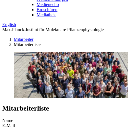
Medienecho
Broschüren
Mediathek
English
Max-Planck-Institut für Molekulare Pflanzenphysiologie
Mitarbeiter
Mitarbeiterliste
Mitarbeiterliste
Name
E-Mail