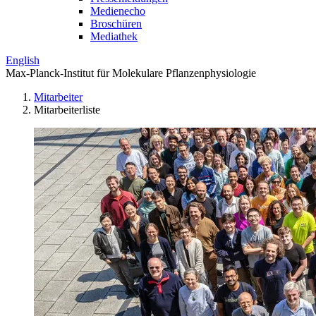
Medienecho
Broschüren
Mediathek
English
Max-Planck-Institut für Molekulare Pflanzenphysiologie
Mitarbeiter
Mitarbeiterliste