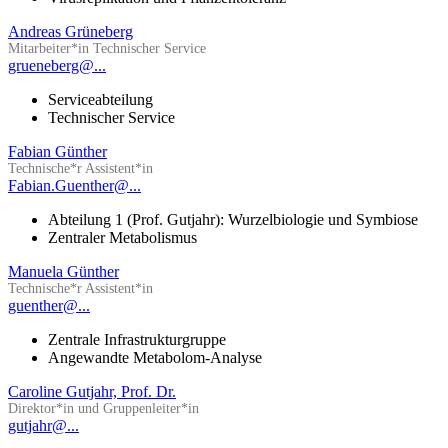
Andreas Grüneberg
Mitarbeiter*in Technischer Service
grueneberg@...
Serviceabteilung
Technischer Service
Fabian Günther
Technische*r Assistent*in
Fabian.Guenther@...
Abteilung 1 (Prof. Gutjahr): Wurzelbiologie und Symbiose
Zentraler Metabolismus
Manuela Günther
Technische*r Assistent*in
guenther@...
Zentrale Infrastrukturgruppe
Angewandte Metabolom-Analyse
Caroline Gutjahr, Prof. Dr.
Direktor*in und Gruppenleiter*in
gutjahr@...