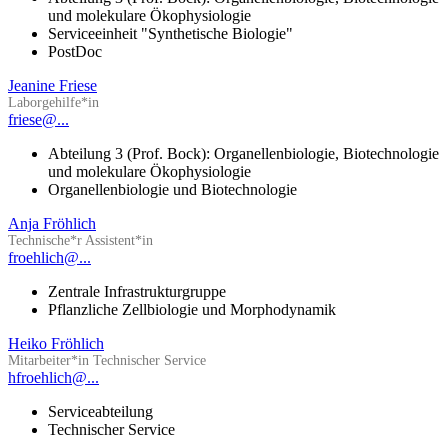
und molekulare Ökophysiologie
Serviceeinheit "Synthetische Biologie"
PostDoc
Jeanine Friese
Laborgehilfe*in
friese@...
Abteilung 3 (Prof. Bock): Organellenbiologie, Biotechnologie
und molekulare Ökophysiologie
Organellenbiologie und Biotechnologie
Anja Fröhlich
Technische*r Assistent*in
froehlich@...
Zentrale Infrastrukturgruppe
Pflanzliche Zellbiologie und Morphodynamik
Heiko Fröhlich
Mitarbeiter*in Technischer Service
hfroehlich@...
Serviceabteilung
Technischer Service