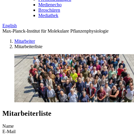
Medienecho
Broschüren
Mediathek
English
Max-Planck-Institut für Molekulare Pflanzenphysiologie
Mitarbeiter
Mitarbeiterliste
Mitarbeiterliste
Name
E-Mail