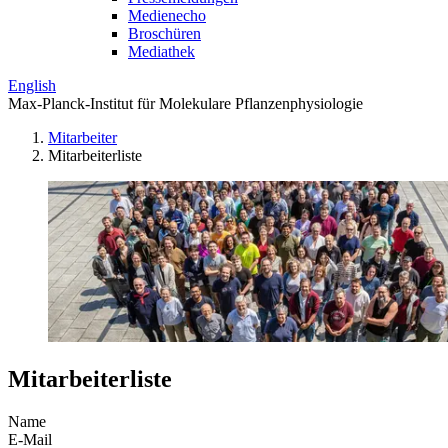
Medienecho
Broschüren
Mediathek
English
Max-Planck-Institut für Molekulare Pflanzenphysiologie
Mitarbeiter
Mitarbeiterliste
Mitarbeiterliste
Name
E-Mail