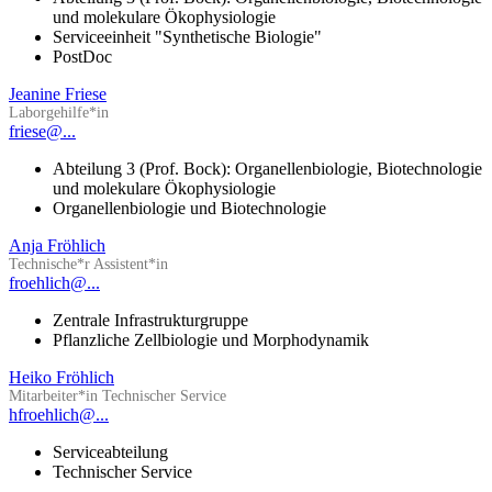
und molekulare Ökophysiologie
Serviceeinheit "Synthetische Biologie"
PostDoc
Jeanine Friese
Laborgehilfe*in
friese@...
Abteilung 3 (Prof. Bock): Organellenbiologie, Biotechnologie
und molekulare Ökophysiologie
Organellenbiologie und Biotechnologie
Anja Fröhlich
Technische*r Assistent*in
froehlich@...
Zentrale Infrastrukturgruppe
Pflanzliche Zellbiologie und Morphodynamik
Heiko Fröhlich
Mitarbeiter*in Technischer Service
hfroehlich@...
Serviceabteilung
Technischer Service