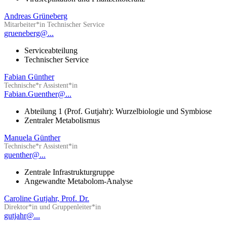
Andreas Grüneberg
Mitarbeiter*in Technischer Service
grueneberg@...
Serviceabteilung
Technischer Service
Fabian Günther
Technische*r Assistent*in
Fabian.Guenther@...
Abteilung 1 (Prof. Gutjahr): Wurzelbiologie und Symbiose
Zentraler Metabolismus
Manuela Günther
Technische*r Assistent*in
guenther@...
Zentrale Infrastrukturgruppe
Angewandte Metabolom-Analyse
Caroline Gutjahr, Prof. Dr.
Direktor*in und Gruppenleiter*in
gutjahr@...