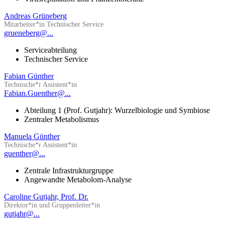
Andreas Grüneberg
Mitarbeiter*in Technischer Service
grueneberg@...
Serviceabteilung
Technischer Service
Fabian Günther
Technische*r Assistent*in
Fabian.Guenther@...
Abteilung 1 (Prof. Gutjahr): Wurzelbiologie und Symbiose
Zentraler Metabolismus
Manuela Günther
Technische*r Assistent*in
guenther@...
Zentrale Infrastrukturgruppe
Angewandte Metabolom-Analyse
Caroline Gutjahr, Prof. Dr.
Direktor*in und Gruppenleiter*in
gutjahr@...