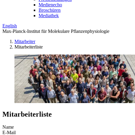
Medienecho
Broschüren
Mediathek
English
Max-Planck-Institut für Molekulare Pflanzenphysiologie
Mitarbeiter
Mitarbeiterliste
Mitarbeiterliste
Name
E-Mail