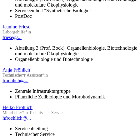
und molekulare Ökophysiologie
Serviceeinheit "Synthetische Biologie"
PostDoc
Jeanine Friese
Laborgehilfe*in
friese@...
Abteilung 3 (Prof. Bock): Organellenbiologie, Biotechnologie
und molekulare Ökophysiologie
Organellenbiologie und Biotechnologie
Anja Fröhlich
Technische*r Assistent*in
froehlich@...
Zentrale Infrastrukturgruppe
Pflanzliche Zellbiologie und Morphodynamik
Heiko Fröhlich
Mitarbeiter*in Technischer Service
hfroehlich@...
Serviceabteilung
Technischer Service