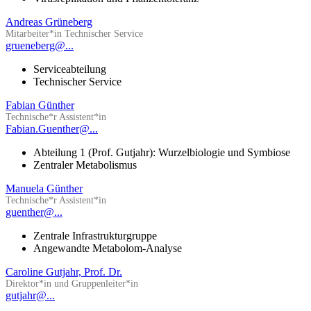
Andreas Grüneberg
Mitarbeiter*in Technischer Service
grueneberg@...
Serviceabteilung
Technischer Service
Fabian Günther
Technische*r Assistent*in
Fabian.Guenther@...
Abteilung 1 (Prof. Gutjahr): Wurzelbiologie und Symbiose
Zentraler Metabolismus
Manuela Günther
Technische*r Assistent*in
guenther@...
Zentrale Infrastrukturgruppe
Angewandte Metabolom-Analyse
Caroline Gutjahr, Prof. Dr.
Direktor*in und Gruppenleiter*in
gutjahr@...