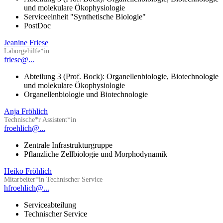
und molekulare Ökophysiologie
Serviceeinheit "Synthetische Biologie"
PostDoc
Jeanine Friese
Laborgehilfe*in
friese@...
Abteilung 3 (Prof. Bock): Organellenbiologie, Biotechnologie
und molekulare Ökophysiologie
Organellenbiologie und Biotechnologie
Anja Fröhlich
Technische*r Assistent*in
froehlich@...
Zentrale Infrastrukturgruppe
Pflanzliche Zellbiologie und Morphodynamik
Heiko Fröhlich
Mitarbeiter*in Technischer Service
hfroehlich@...
Serviceabteilung
Technischer Service