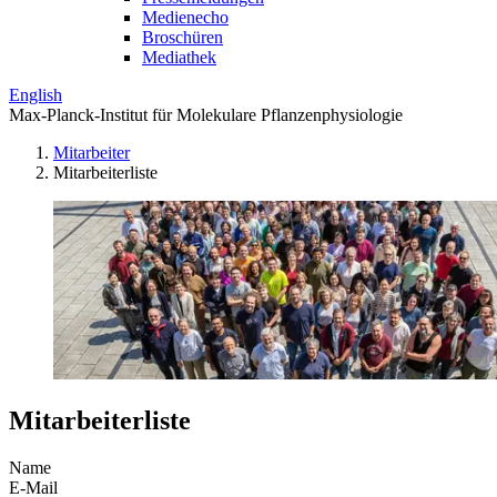
Medienecho
Broschüren
Mediathek
English
Max-Planck-Institut für Molekulare Pflanzenphysiologie
Mitarbeiter
Mitarbeiterliste
Mitarbeiterliste
Name
E-Mail