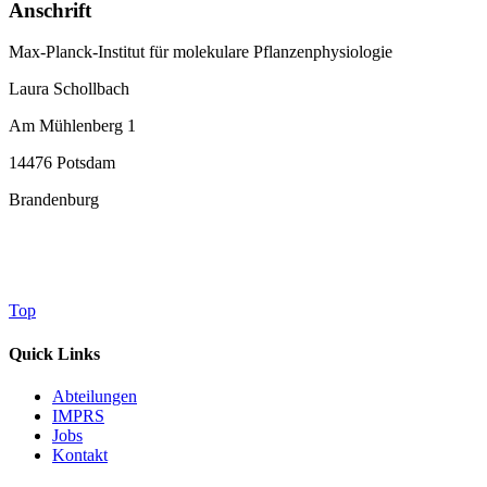
Anschrift
Max-Planck-Institut für molekulare Pflanzenphysiologie
Laura Schollbach
Am Mühlenberg 1
14476 Potsdam
Brandenburg
Top
Quick Links
Abteilungen
IMPRS
Jobs
Kontakt