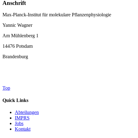
Anschrift
Max-Planck-Institut für molekulare Pflanzenphysiologie
Yannic Wagner
Am Mühlenberg 1
14476 Potsdam
Brandenburg
Top
Quick Links
Abteilungen
IMPRS
Jobs
Kontakt