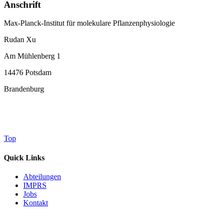
Anschrift
Max-Planck-Institut für molekulare Pflanzenphysiologie
Rudan Xu
Am Mühlenberg 1
14476 Potsdam
Brandenburg
Top
Quick Links
Abteilungen
IMPRS
Jobs
Kontakt