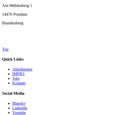
Am Mühlenberg 1
14476 Potsdam
Brandenburg
Top
Quick Links
Abteilungen
IMPRS
Jobs
Kontakt
Social Media
Bluesky
LinkedIn
Youtube