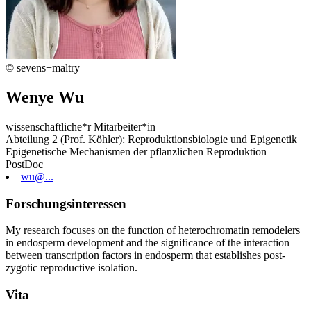
© sevens+maltry
Wenye Wu
wissenschaftliche*r Mitarbeiter*in
Abteilung 2 (Prof. Köhler): Reproduktionsbiologie und Epigenetik
Epigenetische Mechanismen der pflanzlichen Reproduktion
PostDoc
wu@...
Forschungsinteressen
My research focuses on the function of heterochromatin remodelers
in endosperm development and the significance of the interaction
between transcription factors in endosperm that establishes post-
zygotic reproductive isolation.
Vita