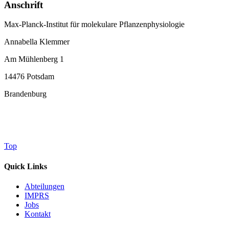
Anschrift
Max-Planck-Institut für molekulare Pflanzenphysiologie
Annabella Klemmer
Am Mühlenberg 1
14476 Potsdam
Brandenburg
Top
Quick Links
Abteilungen
IMPRS
Jobs
Kontakt