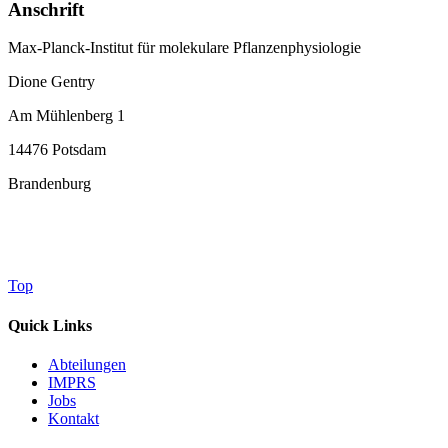
Anschrift
Max-Planck-Institut für molekulare Pflanzenphysiologie
Dione Gentry
Am Mühlenberg 1
14476 Potsdam
Brandenburg
Top
Quick Links
Abteilungen
IMPRS
Jobs
Kontakt