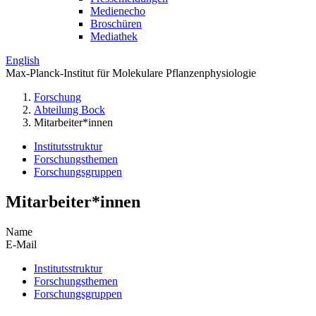
Medienecho
Broschüren
Mediathek
English
Max-Planck-Institut für Molekulare Pflanzenphysiologie
Forschung
Abteilung Bock
Mitarbeiter*innen
Institutsstruktur
Forschungsthemen
Forschungsgruppen
Mitarbeiter*innen
Name
E-Mail
Institutsstruktur
Forschungsthemen
Forschungsgruppen