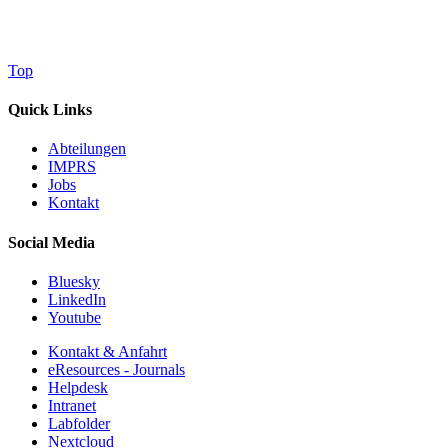
Top
Quick Links
Abteilungen
IMPRS
Jobs
Kontakt
Social Media
Bluesky
LinkedIn
Youtube
Kontakt & Anfahrt
eResources - Journals
Helpdesk
Intranet
Labfolder
Nextcloud