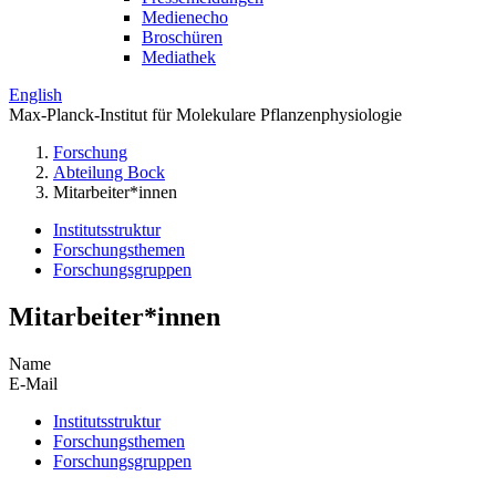
Medienecho
Broschüren
Mediathek
English
Max-Planck-Institut für Molekulare Pflanzenphysiologie
Forschung
Abteilung Bock
Mitarbeiter*innen
Institutsstruktur
Forschungsthemen
Forschungsgruppen
Mitarbeiter*innen
Name
E-Mail
Institutsstruktur
Forschungsthemen
Forschungsgruppen