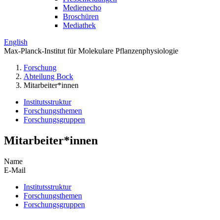
Medienecho
Broschüren
Mediathek
English
Max-Planck-Institut für Molekulare Pflanzenphysiologie
Forschung
Abteilung Bock
Mitarbeiter*innen
Institutsstruktur
Forschungsthemen
Forschungsgruppen
Mitarbeiter*innen
Name
E-Mail
Institutsstruktur
Forschungsthemen
Forschungsgruppen