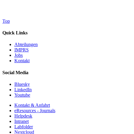
Top
Quick Links
Abteilungen
IMPRS
Jobs
Kontakt
Social Media
Bluesky
LinkedIn
Youtube
Kontakt & Anfahrt
eResources - Journals
Helpdesk
Intranet
Labfolder
Nextcloud