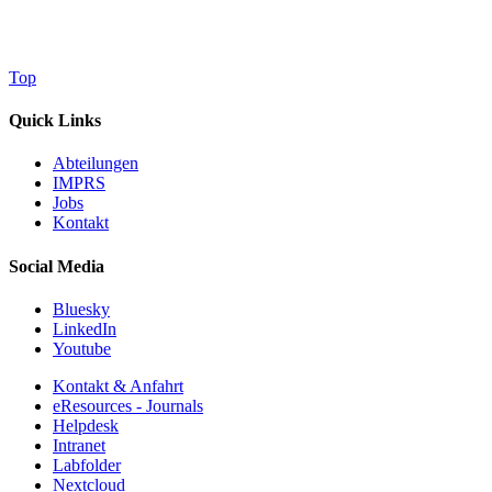
Top
Quick Links
Abteilungen
IMPRS
Jobs
Kontakt
Social Media
Bluesky
LinkedIn
Youtube
Kontakt & Anfahrt
eResources - Journals
Helpdesk
Intranet
Labfolder
Nextcloud