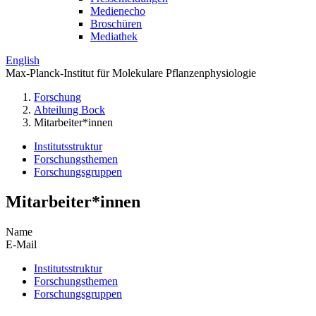
Medienecho
Broschüren
Mediathek
English
Max-Planck-Institut für Molekulare Pflanzenphysiologie
Forschung
Abteilung Bock
Mitarbeiter*innen
Institutsstruktur
Forschungsthemen
Forschungsgruppen
Mitarbeiter*innen
Name
E-Mail
Institutsstruktur
Forschungsthemen
Forschungsgruppen