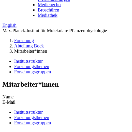
Medienecho
Broschüren
Mediathek
English
Max-Planck-Institut für Molekulare Pflanzenphysiologie
Forschung
Abteilung Bock
Mitarbeiter*innen
Institutsstruktur
Forschungsthemen
Forschungsgruppen
Mitarbeiter*innen
Name
E-Mail
Institutsstruktur
Forschungsthemen
Forschungsgruppen