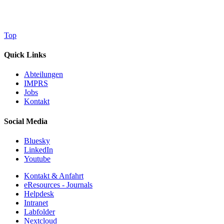
Top
Quick Links
Abteilungen
IMPRS
Jobs
Kontakt
Social Media
Bluesky
LinkedIn
Youtube
Kontakt & Anfahrt
eResources - Journals
Helpdesk
Intranet
Labfolder
Nextcloud