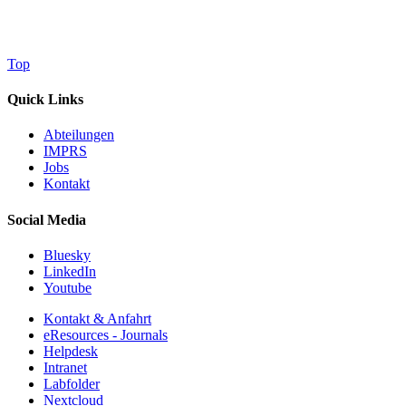
Top
Quick Links
Abteilungen
IMPRS
Jobs
Kontakt
Social Media
Bluesky
LinkedIn
Youtube
Kontakt & Anfahrt
eResources - Journals
Helpdesk
Intranet
Labfolder
Nextcloud