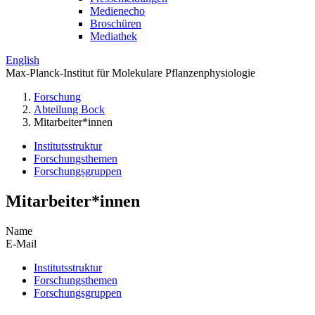
Medienecho
Broschüren
Mediathek
English
Max-Planck-Institut für Molekulare Pflanzenphysiologie
Forschung
Abteilung Bock
Mitarbeiter*innen
Institutsstruktur
Forschungsthemen
Forschungsgruppen
Mitarbeiter*innen
Name
E-Mail
Institutsstruktur
Forschungsthemen
Forschungsgruppen