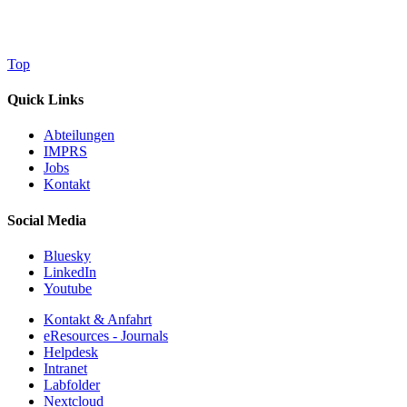
Top
Quick Links
Abteilungen
IMPRS
Jobs
Kontakt
Social Media
Bluesky
LinkedIn
Youtube
Kontakt & Anfahrt
eResources - Journals
Helpdesk
Intranet
Labfolder
Nextcloud