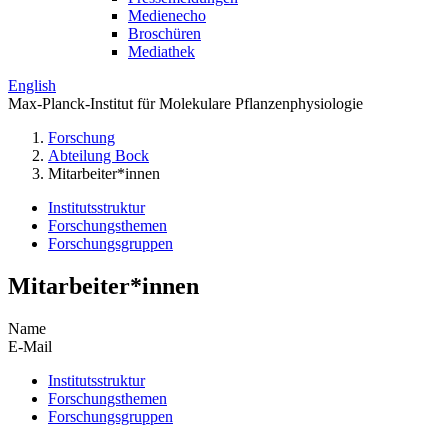
Medienecho
Broschüren
Mediathek
English
Max-Planck-Institut für Molekulare Pflanzenphysiologie
Forschung
Abteilung Bock
Mitarbeiter*innen
Institutsstruktur
Forschungsthemen
Forschungsgruppen
Mitarbeiter*innen
Name
E-Mail
Institutsstruktur
Forschungsthemen
Forschungsgruppen