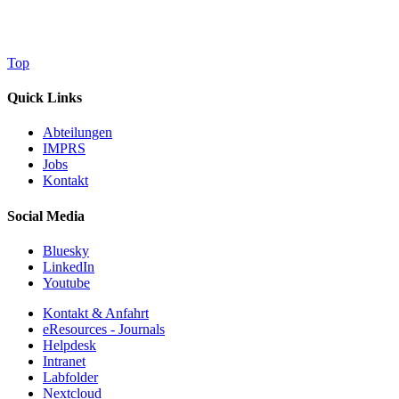
Top
Quick Links
Abteilungen
IMPRS
Jobs
Kontakt
Social Media
Bluesky
LinkedIn
Youtube
Kontakt & Anfahrt
eResources - Journals
Helpdesk
Intranet
Labfolder
Nextcloud