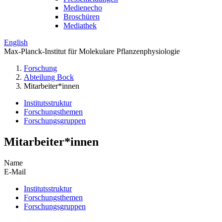
Medienecho
Broschüren
Mediathek
English
Max-Planck-Institut für Molekulare Pflanzenphysiologie
Forschung
Abteilung Bock
Mitarbeiter*innen
Institutsstruktur
Forschungsthemen
Forschungsgruppen
Mitarbeiter*innen
Name
E-Mail
Institutsstruktur
Forschungsthemen
Forschungsgruppen