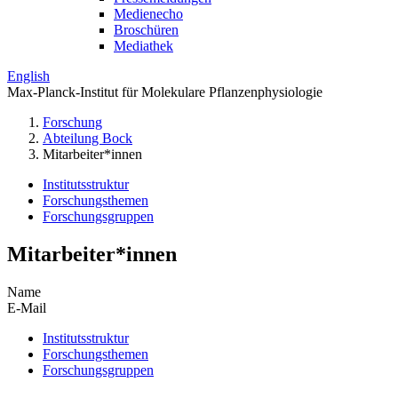
Medienecho
Broschüren
Mediathek
English
Max-Planck-Institut für Molekulare Pflanzenphysiologie
Forschung
Abteilung Bock
Mitarbeiter*innen
Institutsstruktur
Forschungsthemen
Forschungsgruppen
Mitarbeiter*innen
Name
E-Mail
Institutsstruktur
Forschungsthemen
Forschungsgruppen