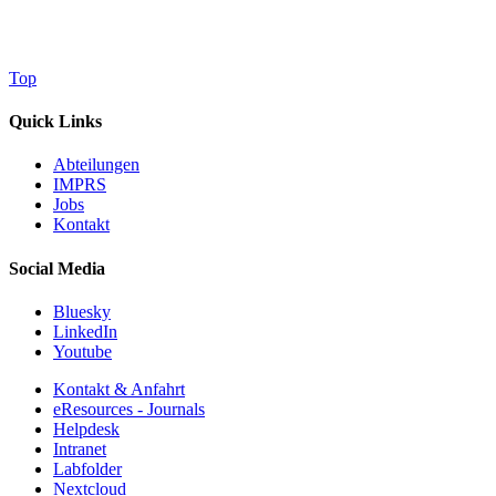
Top
Quick Links
Abteilungen
IMPRS
Jobs
Kontakt
Social Media
Bluesky
LinkedIn
Youtube
Kontakt & Anfahrt
eResources - Journals
Helpdesk
Intranet
Labfolder
Nextcloud