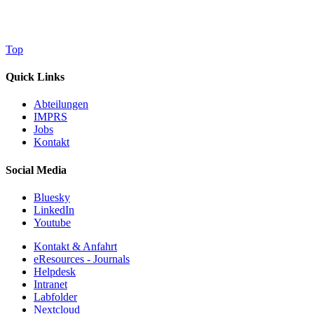
Top
Quick Links
Abteilungen
IMPRS
Jobs
Kontakt
Social Media
Bluesky
LinkedIn
Youtube
Kontakt & Anfahrt
eResources - Journals
Helpdesk
Intranet
Labfolder
Nextcloud