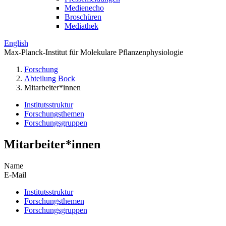
Medienecho
Broschüren
Mediathek
English
Max-Planck-Institut für Molekulare Pflanzenphysiologie
Forschung
Abteilung Bock
Mitarbeiter*innen
Institutsstruktur
Forschungsthemen
Forschungsgruppen
Mitarbeiter*innen
Name
E-Mail
Institutsstruktur
Forschungsthemen
Forschungsgruppen