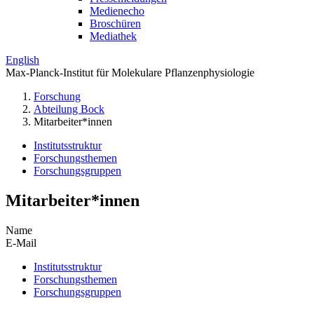
Medienecho
Broschüren
Mediathek
English
Max-Planck-Institut für Molekulare Pflanzenphysiologie
Forschung
Abteilung Bock
Mitarbeiter*innen
Institutsstruktur
Forschungsthemen
Forschungsgruppen
Mitarbeiter*innen
Name
E-Mail
Institutsstruktur
Forschungsthemen
Forschungsgruppen