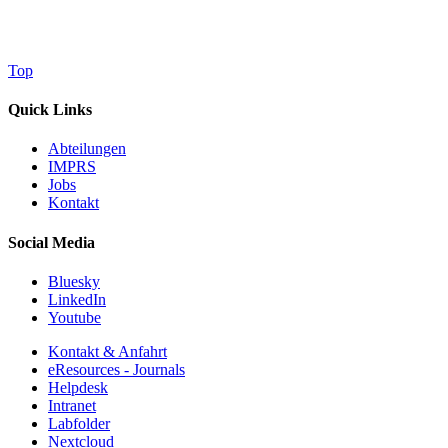
Top
Quick Links
Abteilungen
IMPRS
Jobs
Kontakt
Social Media
Bluesky
LinkedIn
Youtube
Kontakt & Anfahrt
eResources - Journals
Helpdesk
Intranet
Labfolder
Nextcloud