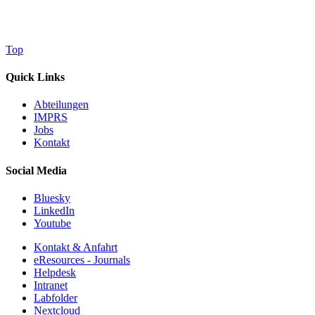
Top
Quick Links
Abteilungen
IMPRS
Jobs
Kontakt
Social Media
Bluesky
LinkedIn
Youtube
Kontakt & Anfahrt
eResources - Journals
Helpdesk
Intranet
Labfolder
Nextcloud