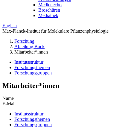
Medienecho
Broschüren
Mediathek
English
Max-Planck-Institut für Molekulare Pflanzenphysiologie
Forschung
Abteilung Bock
Mitarbeiter*innen
Institutsstruktur
Forschungsthemen
Forschungsgruppen
Mitarbeiter*innen
Name
E-Mail
Institutsstruktur
Forschungsthemen
Forschungsgruppen