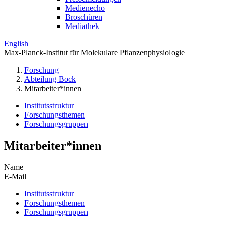
Medienecho
Broschüren
Mediathek
English
Max-Planck-Institut für Molekulare Pflanzenphysiologie
Forschung
Abteilung Bock
Mitarbeiter*innen
Institutsstruktur
Forschungsthemen
Forschungsgruppen
Mitarbeiter*innen
Name
E-Mail
Institutsstruktur
Forschungsthemen
Forschungsgruppen