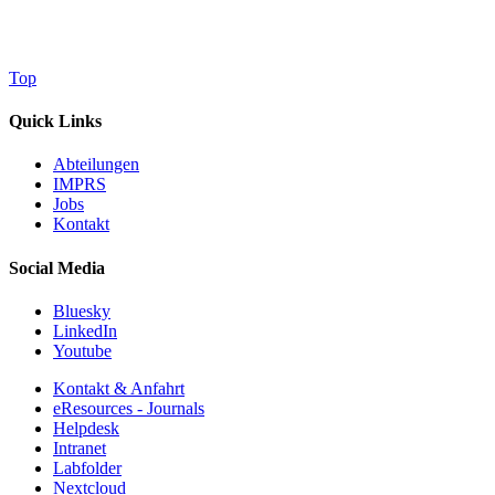
Top
Quick Links
Abteilungen
IMPRS
Jobs
Kontakt
Social Media
Bluesky
LinkedIn
Youtube
Kontakt & Anfahrt
eResources - Journals
Helpdesk
Intranet
Labfolder
Nextcloud