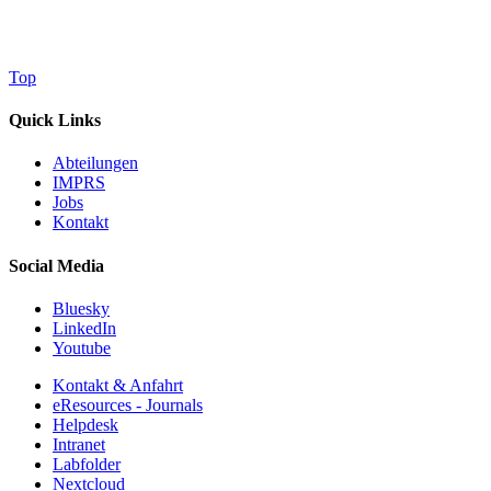
Top
Quick Links
Abteilungen
IMPRS
Jobs
Kontakt
Social Media
Bluesky
LinkedIn
Youtube
Kontakt & Anfahrt
eResources - Journals
Helpdesk
Intranet
Labfolder
Nextcloud