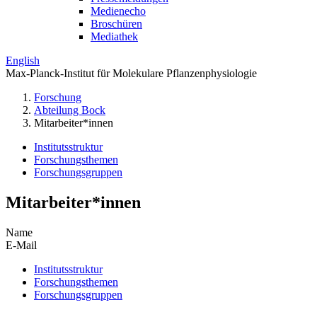
Medienecho
Broschüren
Mediathek
English
Max-Planck-Institut für Molekulare Pflanzenphysiologie
Forschung
Abteilung Bock
Mitarbeiter*innen
Institutsstruktur
Forschungsthemen
Forschungsgruppen
Mitarbeiter*innen
Name
E-Mail
Institutsstruktur
Forschungsthemen
Forschungsgruppen