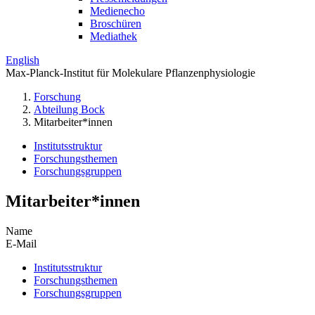
Medienecho
Broschüren
Mediathek
English
Max-Planck-Institut für Molekulare Pflanzenphysiologie
Forschung
Abteilung Bock
Mitarbeiter*innen
Institutsstruktur
Forschungsthemen
Forschungsgruppen
Mitarbeiter*innen
Name
E-Mail
Institutsstruktur
Forschungsthemen
Forschungsgruppen