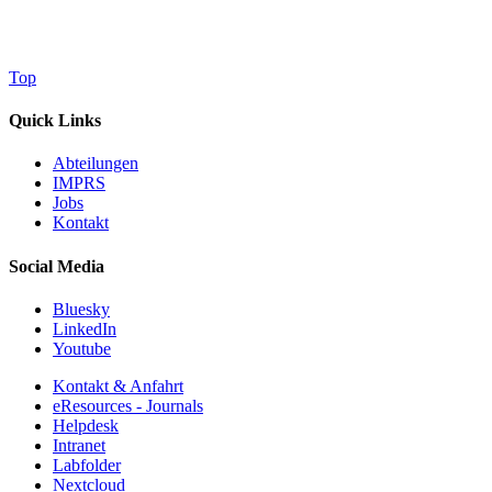
Top
Quick Links
Abteilungen
IMPRS
Jobs
Kontakt
Social Media
Bluesky
LinkedIn
Youtube
Kontakt & Anfahrt
eResources - Journals
Helpdesk
Intranet
Labfolder
Nextcloud