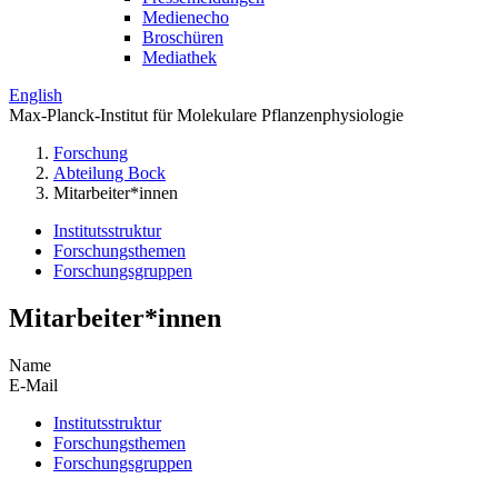
Medienecho
Broschüren
Mediathek
English
Max-Planck-Institut für Molekulare Pflanzenphysiologie
Forschung
Abteilung Bock
Mitarbeiter*innen
Institutsstruktur
Forschungsthemen
Forschungsgruppen
Mitarbeiter*innen
Name
E-Mail
Institutsstruktur
Forschungsthemen
Forschungsgruppen