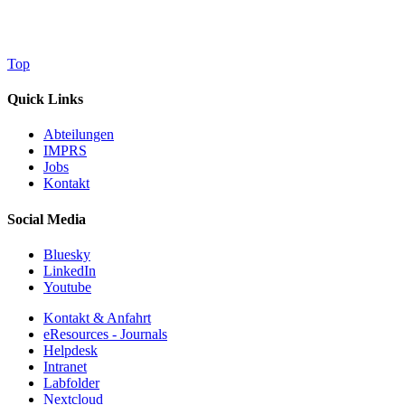
Top
Quick Links
Abteilungen
IMPRS
Jobs
Kontakt
Social Media
Bluesky
LinkedIn
Youtube
Kontakt & Anfahrt
eResources - Journals
Helpdesk
Intranet
Labfolder
Nextcloud