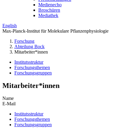
Medienecho
Broschüren
Mediathek
English
Max-Planck-Institut für Molekulare Pflanzenphysiologie
Forschung
Abteilung Bock
Mitarbeiter*innen
Institutsstruktur
Forschungsthemen
Forschungsgruppen
Mitarbeiter*innen
Name
E-Mail
Institutsstruktur
Forschungsthemen
Forschungsgruppen