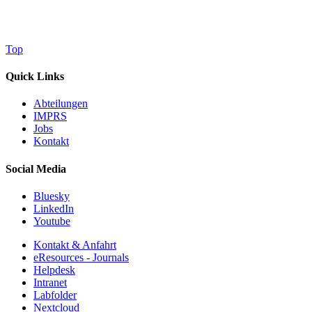
Top
Quick Links
Abteilungen
IMPRS
Jobs
Kontakt
Social Media
Bluesky
LinkedIn
Youtube
Kontakt & Anfahrt
eResources - Journals
Helpdesk
Intranet
Labfolder
Nextcloud