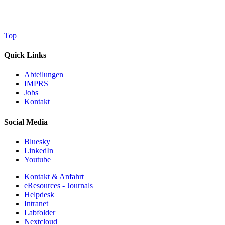
Top
Quick Links
Abteilungen
IMPRS
Jobs
Kontakt
Social Media
Bluesky
LinkedIn
Youtube
Kontakt & Anfahrt
eResources - Journals
Helpdesk
Intranet
Labfolder
Nextcloud