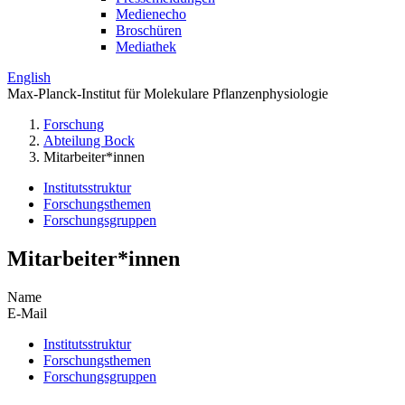
Medienecho
Broschüren
Mediathek
English
Max-Planck-Institut für Molekulare Pflanzenphysiologie
Forschung
Abteilung Bock
Mitarbeiter*innen
Institutsstruktur
Forschungsthemen
Forschungsgruppen
Mitarbeiter*innen
Name
E-Mail
Institutsstruktur
Forschungsthemen
Forschungsgruppen