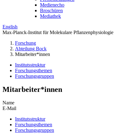
Medienecho
Broschüren
Mediathek
English
Max-Planck-Institut für Molekulare Pflanzenphysiologie
Forschung
Abteilung Bock
Mitarbeiter*innen
Institutsstruktur
Forschungsthemen
Forschungsgruppen
Mitarbeiter*innen
Name
E-Mail
Institutsstruktur
Forschungsthemen
Forschungsgruppen