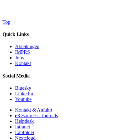
Top
Quick Links
Abteilungen
IMPRS
Jobs
Kontakt
Social Media
Bluesky
LinkedIn
Youtube
Kontakt & Anfahrt
eResources - Journals
Helpdesk
Intranet
Labfolder
Nextcloud