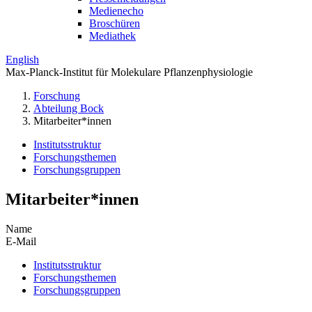
Medienecho
Broschüren
Mediathek
English
Max-Planck-Institut für Molekulare Pflanzenphysiologie
Forschung
Abteilung Bock
Mitarbeiter*innen
Institutsstruktur
Forschungsthemen
Forschungsgruppen
Mitarbeiter*innen
Name
E-Mail
Institutsstruktur
Forschungsthemen
Forschungsgruppen