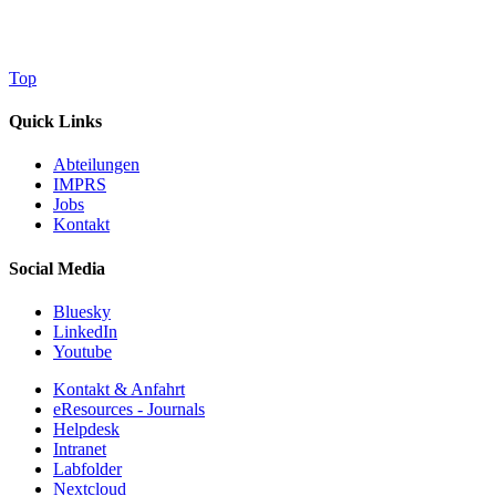
Top
Quick Links
Abteilungen
IMPRS
Jobs
Kontakt
Social Media
Bluesky
LinkedIn
Youtube
Kontakt & Anfahrt
eResources - Journals
Helpdesk
Intranet
Labfolder
Nextcloud