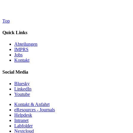
Top
Quick Links
Abteilungen
IMPRS
Jobs
Kontakt
Social Media
Bluesky
LinkedIn
Youtube
Kontakt & Anfahrt
eResources - Journals
Helpdesk
Intranet
Labfolder
Nextcloud