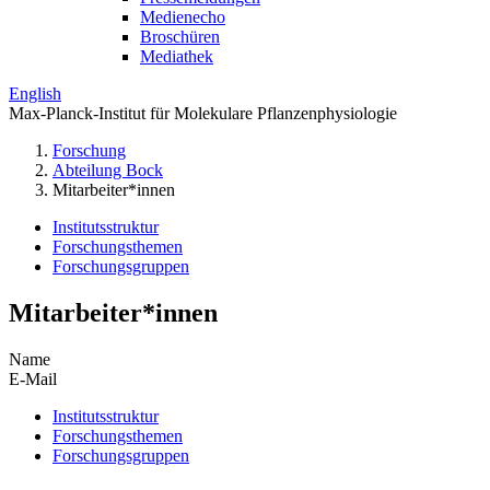
Medienecho
Broschüren
Mediathek
English
Max-Planck-Institut für Molekulare Pflanzenphysiologie
Forschung
Abteilung Bock
Mitarbeiter*innen
Institutsstruktur
Forschungsthemen
Forschungsgruppen
Mitarbeiter*innen
Name
E-Mail
Institutsstruktur
Forschungsthemen
Forschungsgruppen