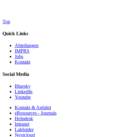
Top
Quick Links
Abteilungen
IMPRS
Jobs
Kontakt
Social Media
Bluesky
LinkedIn
Youtube
Kontakt & Anfahrt
eResources - Journals
Helpdesk
Intranet
Labfolder
Nextcloud