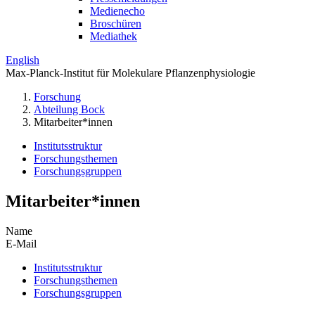
Medienecho
Broschüren
Mediathek
English
Max-Planck-Institut für Molekulare Pflanzenphysiologie
Forschung
Abteilung Bock
Mitarbeiter*innen
Institutsstruktur
Forschungsthemen
Forschungsgruppen
Mitarbeiter*innen
Name
E-Mail
Institutsstruktur
Forschungsthemen
Forschungsgruppen